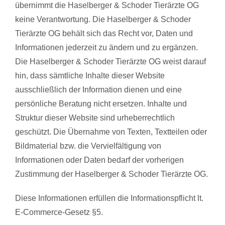
übernimmt die Haselberger & Schoder Tierärzte OG
keine Verantwortung. Die Haselberger & Schoder
Tierärzte OG behält sich das Recht vor, Daten und
Informationen jederzeit zu ändern und zu ergänzen.
Die Haselberger & Schoder Tierärzte OG weist darauf
hin, dass sämtliche Inhalte dieser Website
ausschließlich der Information dienen und eine
persönliche Beratung nicht ersetzen. Inhalte und
Struktur dieser Website sind urheberrechtlich
geschützt. Die Übernahme von Texten, Textteilen oder
Bildmaterial bzw. die Vervielfältigung von
Informationen oder Daten bedarf der vorherigen
Zustimmung der Haselberger & Schoder Tierärzte OG.
Diese Informationen erfüllen die Informationspflicht lt.
E-Commerce-Gesetz §5.