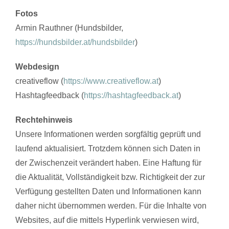
Fotos
Armin Rauthner (Hundsbilder,
https://hundsbilder.at/hundsbilder
)
Webdesign
creativeflow (
https://www.creativeflow.at
)
Hashtagfeedback (
https://hashtagfeedback.at
)
Rechtehinweis
Unsere Informationen werden sorgfältig geprüft und
laufend aktualisiert. Trotzdem können sich Daten in
der Zwischenzeit verändert haben. Eine Haftung für
die Aktualität, Vollständigkeit bzw. Richtigkeit der zur
Verfügung gestellten Daten und Informationen kann
daher nicht übernommen werden. Für die Inhalte von
Websites, auf die mittels Hyperlink verwiesen wird,