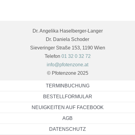
Dr. Angelika Haselberger-Langer
Dr. Daniela Schoder
Sieveringer Straße 153, 1190 Wien
Telefon
01 32 0 32 72
info@pfotenzone.at
© Pfotenzone 2025
TERMINBUCHUNG
BESTELLFORMULAR
NEUIGKEITEN AUF FACEBOOK
AGB
DATENSCHUTZ